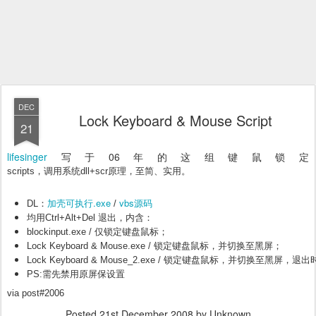
DEC
Lock Keyboard & Mouse Script
21
lifesinger
写于06年的这组键鼠锁定
scripts，调用系统dll+scr原理，至简、实用。
加壳可执行.exe
vbs源码
DL：
 / 
均用Ctrl+Alt+Del 退出，内含：
blockinput.exe / 仅锁定键盘鼠标；
Lock Keyboard & Mouse.exe / 锁定键盘鼠标，并切换至黑屏；
Lock Keyboard & Mouse_2.exe / 锁定键盘鼠标，并切换至
PS:需先禁用原屏保设置
via post#2006
Posted
21st December 2008
by Unknown