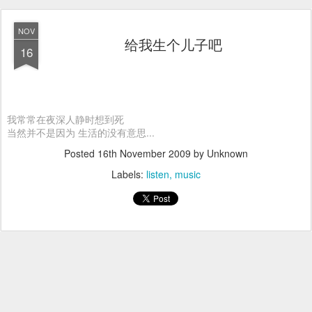
NOV
给我生个儿子吧
16
我常常在夜深人静时想到死
当然并不是因为 生活的没有意思...
Posted
16th November 2009
by Unknown
Labels:
listen
music