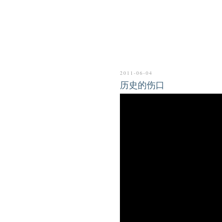
2011-06-04
历史的伤口