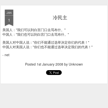
JAN
冷民主
1
美国人："我们可以到白宫门口去骂布什。"
中国人："我们也可以到白宫门口去骂布什。"
美国人对中国人说："你们不能通过选举决定你们的代表！"
中国人对美国人说："你们也不能通过选举决定我们的代表！"
- net
Posted
1st January 2008
by Unknown