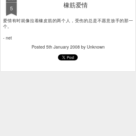
橡筋爱情
5
爱情有时就像拉着橡皮筋的两个人，受伤的总是不愿意放手的那一
个。
- net
Posted
5th January 2008
by Unknown