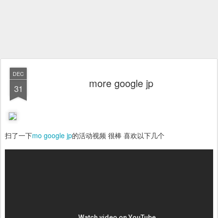
DEC
more google jp
31
扫了一下
mo google jp
的活动视频 很棒 喜欢以下几个