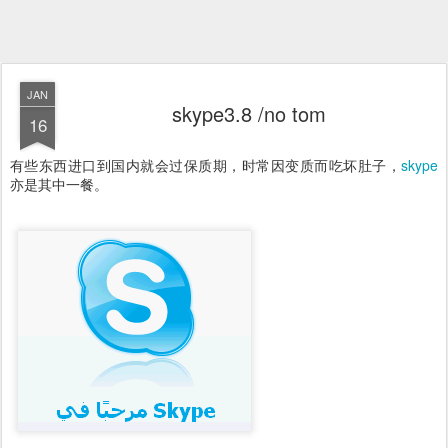
JAN
skype3.8 /no tom
16
有些东西进口到国内就会过保质期，时常因变质而吃坏肚子，
skype
亦是其中一餐。