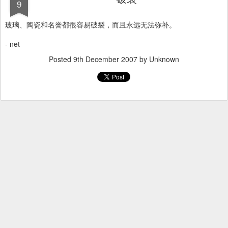
9
玻璃、陶瓷和名誉都很容易破裂，而且永远无法弥补。
- net
Posted
9th December 2007
by Unknown